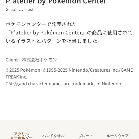
P’atelier by Pokémon Center
Graphic , Illust
ポケモンセンターで発売された
「P’atelier by Pokémon Center」の商品に使用されて
いるイラストとパターンを担当しました。
Client：株式会社ポケモン
©2025 Pokémon. ©1995-2025 Nintendo/Creatures Inc./GAME
FREAK inc.
TM,Ⓡ,and character names are trademarks of Nintendo.
アクリル
ハンドタオル
プレート
ルームウェア
キーホルダー