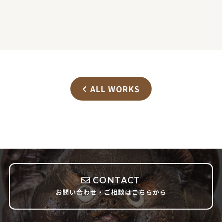
ALL WORKS
CONTACT
お問い合わせ・ご相談はこちらから