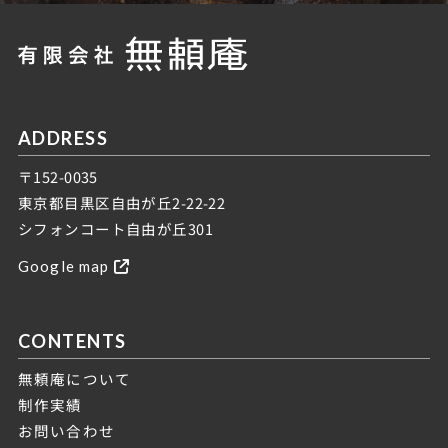
ADDRESS
〒152-0035
東京都目黒区自由が丘2-22-22
シフォンコート自由が丘301
Google map
CONTENTS
無頼庵について
制作実績
お問い合わせ